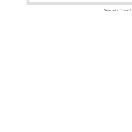
Selected in Toroni 